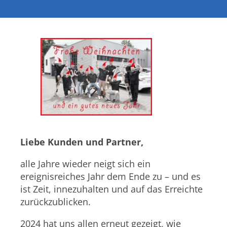
Liebe Kunden und Partner,
alle Jahre wieder neigt sich ein
ereignisreiches Jahr dem Ende zu – und es
ist Zeit, innezuhalten und auf das Erreichte
zurückzublicken.
2024 hat uns allen erneut gezeigt, wie