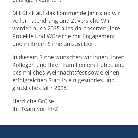
Mit Blick auf das kommende Jahr sind wir
voller Tatendrang und Zuversicht. Wir
werden auch 2025 alles daransetzen, Ihre
Projekte und Wünsche mit Engagement
und in Ihrem Sinne umzusetzen.
In diesem Sinne wünschen wir Ihnen, Ihren
Kollegen und Ihren Familien ein frohes und
besinnliches Weihnachtsfest sowie einen
erfolgreichen Start in ein gesundes und
glückliches Jahr 2025.
Herzliche Grüße
Ihr Team von H+Z