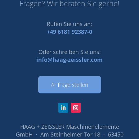
Fragen? Wir beraten Sie gerne!
Rufen Sie uns an:
+49 6181 92387-0
Oder schreiben Sie uns:
info@haag-zeissler.com
Anfrage stellen
HAAG + ZEISSLER Maschinenelemente
GmbH · Am Steinheimer Tor 18 · 63450