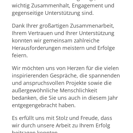
wichtig Zusammenhalt, Engagement und
gegenseitige Unterstützung sind.
Dank Ihrer großartigen Zusammenarbeit,
Ihrem Vertrauen und Ihrer Unterstützung
konnten wir gemeinsam zahlreiche
Herausforderungen meistern und Erfolge
feiern.
Wir möchten uns von Herzen für die vielen
inspirierenden Gespräche, die spannenden
und anspruchsvollen Projekte sowie die
außergewöhnliche Menschlichkeit
bedanken, die Sie uns auch in diesem Jahr
entgegengebracht haben.
Es erfüllt uns mit Stolz und Freude, dass
wir durch unsere Arbeit zu Ihrem Erfolg
beitragen konnten.