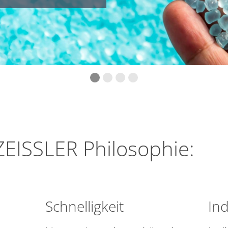
EISSLER Philosophie:
Schnelligkeit
Ind