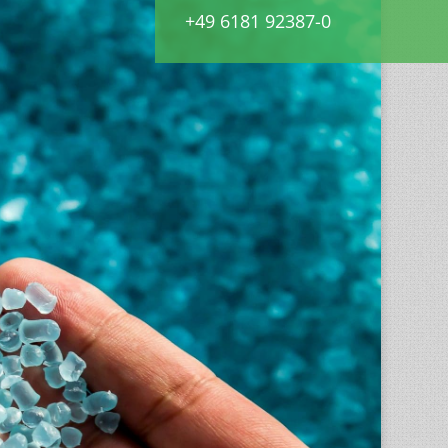
+49 6181 92387-0