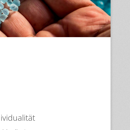
ividualität