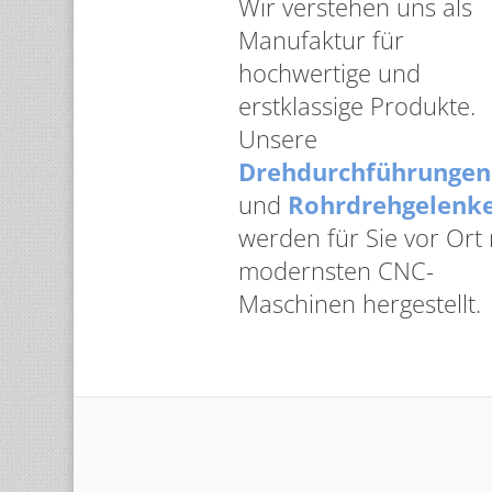
Wir verstehen uns als
Manufaktur für
hochwertige und
erstklassige Produkte.
Unsere
Drehdurchführungen
und
Rohrdrehgelenk
werden für Sie vor Ort 
modernsten CNC-
Maschinen hergestellt.