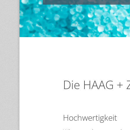
Die HAAG + Z
Hochwertigkeit