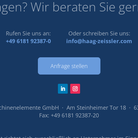
agen? Wir beraten Sie ger
Rufen Sie uns an:
Oder schreiben Sie uns:
+49 6181 92387-0
info@haag-zeissler.com
Anfrage stellen
chinenelemente GmbH · Am Steinheimer Tor 18 · 6
Fax: +49 6181 92387-20