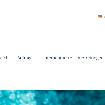
D
eich
Anfrage
Unternehmen
Vertretungen