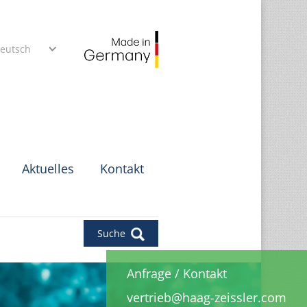
eutsch
Aktuelles
Kontakt
Suche
Anfrage
/
Kontakt
vertrieb@haag-zeissler.com