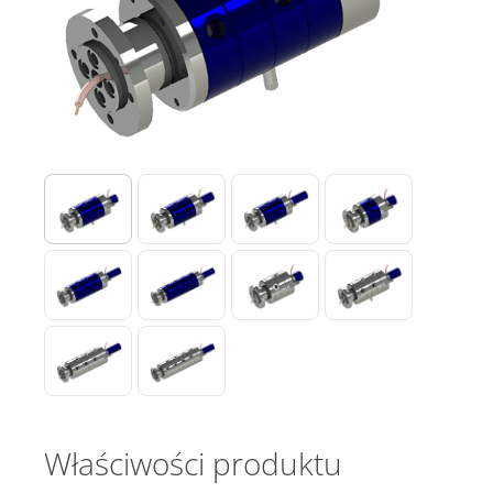
Właściwości produktu