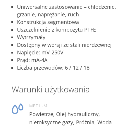
Uniwersalne zastosowanie – chłodzenie,
grzanie, naprężanie, ruch
Konstrukcja segmentowa
Uszczelnienie z kompozytu PTFE
Wytrzymały
Dostępny w wersji ze stali nierdzewnej
Napięcie: mV-250V
Prąd: mA-4A
Liczba przewodów: 6 / 12 / 18
Warunki użytkowania
MEDIUM
Powietrze, Olej hydrauliczny,
nietoksyczne gazy, Próżnia, Woda