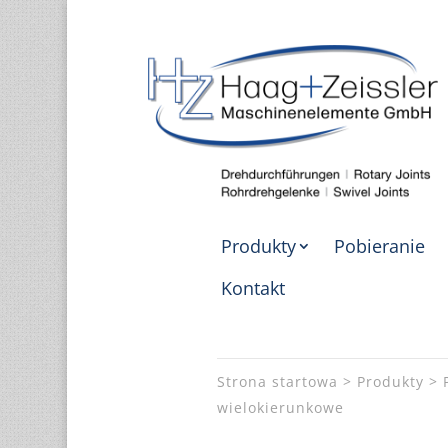
Produkty
Pobieranie
Kontakt
Strona startowa
Produkty
wielokierunkowe