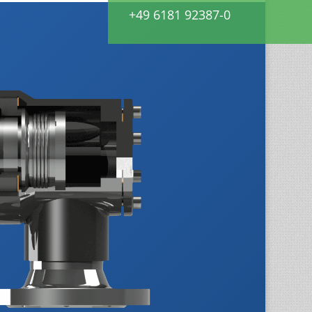
+49 6181 92387-0