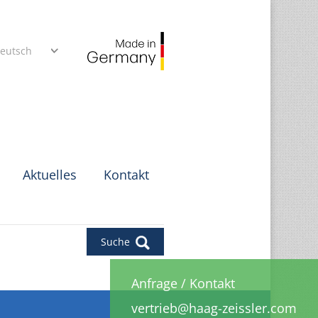
eutsch
Aktuelles
Kontakt
Suche
Anfrage
/
Kontakt
vertrieb@haag-zeissler.com