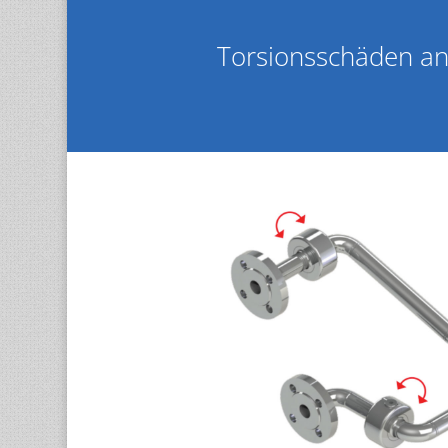
Torsionsschäden an