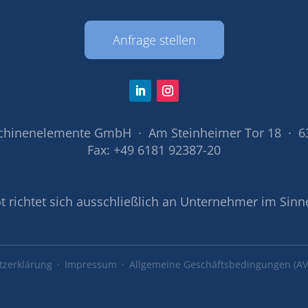
Anfrage stellen
chinenelemente GmbH · Am Steinheimer Tor 18 · 6
Fax: +49 6181 92387-20
 richtet sich ausschließlich an Unternehmer im Sinn
tzerklärung
Impressum
Allgemeine Geschäftsbedingungen (AV