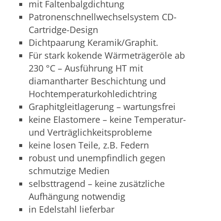
mit Faltenbalgdichtung
Patronenschnellwechselsystem CD-
Cartridge-Design
Dichtpaarung Keramik/Graphit.
Für stark kokende Wärmeträgeröle ab
230 °C – Ausführung HT mit
diamantharter Beschichtung und
Hochtemperaturkohledichtring
Graphitgleitlagerung – wartungsfrei
keine Elastomere – keine Temperatur-
und Verträglichkeitsprobleme
keine losen Teile, z.B. Federn
robust und unempfindlich gegen
schmutzige Medien
selbsttragend – keine zusätzliche
Aufhängung notwendig
in Edelstahl lieferbar