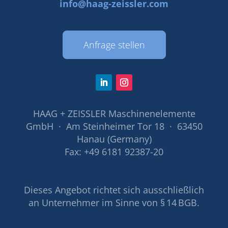
info@haag-zeissler.com
Anfrage stellen
HAAG + ZEISSLER Maschinenelemente
GmbH · Am Steinheimer Tor 18 · 63450
Hanau (Germany)
Fax: +49 6181 92387-20
Dieses Angebot richtet sich ausschließlich
an Unternehmer im Sinne von § 14 BGB.