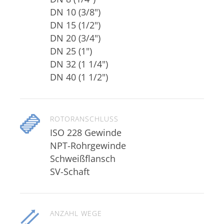
DN 10 (3/8")
DN 15 (1/2")
DN 20 (3/4")
DN 25 (1")
DN 32 (1 1/4")
DN 40 (1 1/2")
ROTORANSCHLUSS
ISO 228 Gewinde
NPT-Rohrgewinde
Schweißflansch
SV-Schaft
ANZAHL WEGE