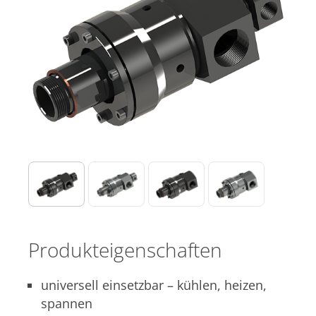
Produkteigenschaften
universell einsetzbar – kühlen, heizen,
spannen