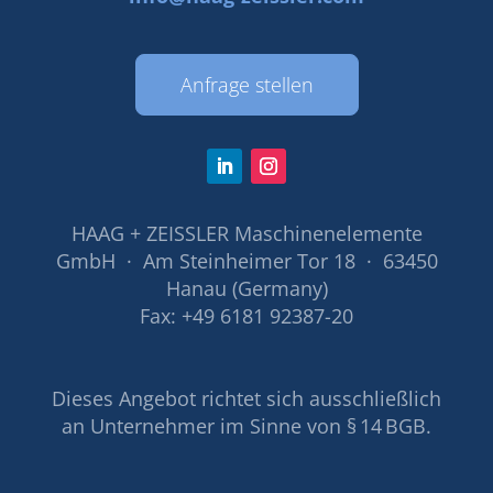
Anfrage stellen
HAAG + ZEISSLER Maschinenelemente
GmbH · Am Steinheimer Tor 18 · 63450
Hanau (Germany)
Fax: +49 6181 92387-20
Dieses Angebot richtet sich ausschließlich
an Unternehmer im Sinne von § 14 BGB.