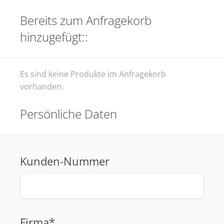
Bereits zum Anfragekorb
hinzugefügt::
Es sind keine Produkte im Anfragekorb
vorhanden.
Persönliche Daten
Kunden-Nummer
Firma*