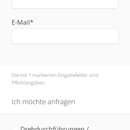
E-Mail*
Die mit * markierten Eingabefelder sind
Pflichtangaben.
Ich möchte anfragen
Drehdurchführungen /