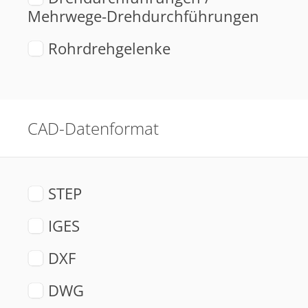
Mehrwege-Drehdurchführungen
Rohrdrehgelenke
CAD-Datenformat
STEP
IGES
DXF
DWG