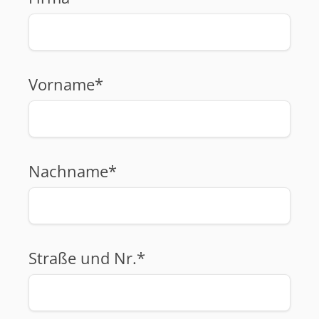
Vorname*
Nachname*
Straße und Nr.*