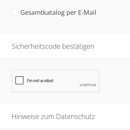
Gesamtkatalog per E-Mail
Sicherheitscode bestätigen
Hinweise zum Datenschutz