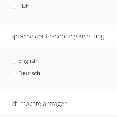
PDF
Sprache der Bedienungsanleitung
English
Deutsch
Ich möchte anfragen