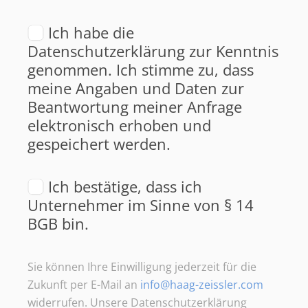
Ich habe die
Datenschutzerklärung zur Kenntnis
genommen. Ich stimme zu, dass
meine Angaben und Daten zur
Beantwortung meiner Anfrage
elektronisch erhoben und
gespeichert werden.
Ich bestätige, dass ich
Unternehmer im Sinne von § 14
BGB bin.
Sie können Ihre Einwilligung jederzeit für die
Zukunft per E-Mail an
info@haag-zeissler.com
widerrufen. Unsere Datenschutzerklärung