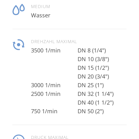
MEDIUM
Wasser
DREHZAHL MAXIMAL
3500 1/min
DN 20 (3/4")
3000 1/min
DN 25 (1")
2500 1/min
DN 40 (1 1/2")
750 1/min
DN 50 (2")
DRUCK MAXIMAL