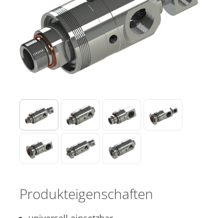
Produkteigenschaften