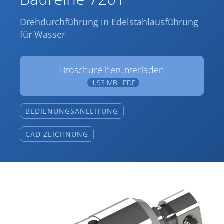
Drehdurchführung in Edelstahlausführung
für Wasser
Broschüre herunterladen
1,93 MB · PDF
BEDIENUNGSANLEITUNG
CAD ZEICHNUNG