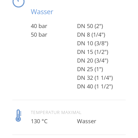
Wasser
40 bar
DN 50 (2")
50 bar
DN 40 (1 1/2")
TEMPERATUR MAXIMAL
130 °C
Wasser