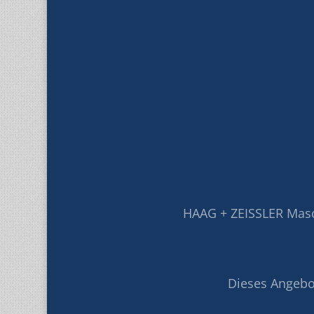
HAAG + ZEISSLER Mas
Dieses Angebot