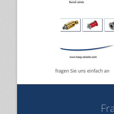
fragen Sie uns einfach an
Fr