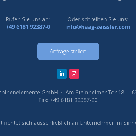
Rufen Sie uns an:
Oder schreiben Sie uns:
+49 6181 92387-0
info@haag-zeissler.com
Anfrage stellen
chinenelemente GmbH · Am Steinheimer Tor 18 · 6
Fax: +49 6181 92387-20
 richtet sich ausschließlich an Unternehmer im Sinn