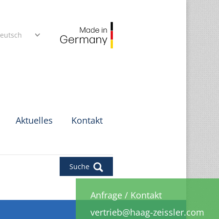
eutsch
Aktuelles
Kontakt
Suche
Anfrage
/
Kontakt
vertrieb@haag-zeissler.com