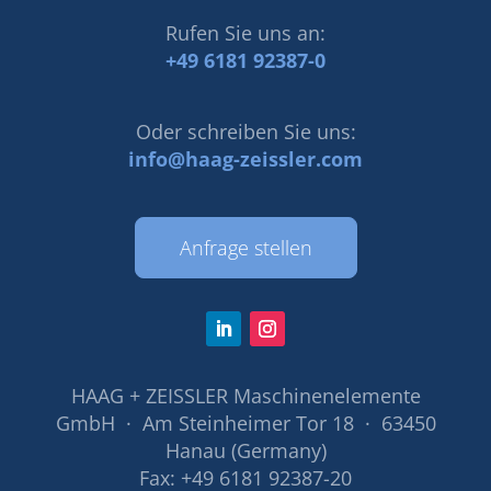
Rufen Sie uns an:
+49 6181 92387-0
Oder schreiben Sie uns:
info@haag-zeissler.com
Anfrage stellen
HAAG + ZEISSLER Maschinenelemente
GmbH · Am Steinheimer Tor 18 · 63450
Hanau (Germany)
Fax: +49 6181 92387-20