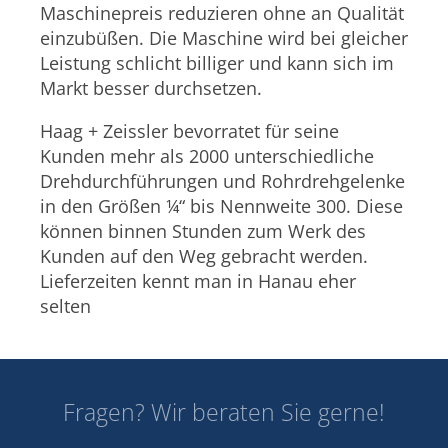
Maschinepreis reduzieren ohne an Qualität
einzubüßen. Die Maschine wird bei gleicher
Leistung schlicht billiger und kann sich im
Markt besser durchsetzen.
Haag + Zeissler bevorratet für seine
Kunden mehr als 2000 unterschiedliche
Drehdurchführungen und Rohrdrehgelenke
in den Größen ¼“ bis Nennweite 300. Diese
können binnen Stunden zum Werk des
Kunden auf den Weg gebracht werden.
Lieferzeiten kennt man in Hanau eher
selten
Fragen? Wir beraten Sie gerne!