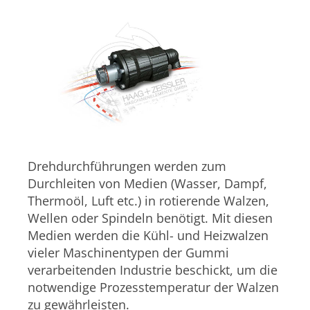
Drehdurchführungen werden zum
Durchleiten von Medien (Wasser, Dampf,
Thermoöl, Luft etc.) in rotierende Walzen,
Wellen oder Spindeln benötigt. Mit diesen
Medien werden die Kühl- und Heizwalzen
vieler Maschinentypen der Gummi
verarbeitenden Industrie beschickt, um die
notwendige Prozesstemperatur der Walzen
zu gewährleisten.