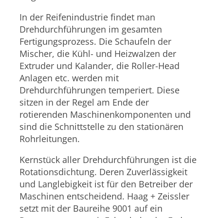
In der Reifenindustrie findet man
Drehdurchführungen im gesamten
Fertigungsprozess. Die Schaufeln der
Mischer, die Kühl- und Heizwalzen der
Extruder und Kalander, die Roller-Head
Anlagen etc. werden mit
Drehdurchführungen temperiert. Diese
sitzen in der Regel am Ende der
rotierenden Maschinenkomponenten und
sind die Schnittstelle zu den stationären
Rohrleitungen.
Kernstück aller Drehdurchführungen ist die
Rotationsdichtung. Deren Zuverlässigkeit
und Langlebigkeit ist für den Betreiber der
Maschinen entscheidend. Haag + Zeissler
setzt mit der Baureihe 9001 auf ein