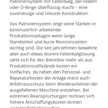
Patronensystem mit Faltenbalg, der Federn
oder O-Ringe überflüssig macht – eine
zuverlässige und robuste Konstruktion.
Das Patronensystem zeigt seine Stärken in
kontinuierlich arbeitende
Produktionsanlagen wenn lange
Standzeiten und kurze Revisionszeiten
wichtig sind. Die seit Jahrzehnten bewährte
aber auch etwas teurere Faltenbalglösung
zahlt sich für den Betreiber mehr als aus.
Produktionsstillstände kosten ein
Vielfaches, da neben den Personal- und
Reparaturkosten der Anlage meist auch
Anfahrausschuss beim Wiederanfahren der
ausgefallenen Maschine entstehen. Bei
extremen Beanspruchungen rechnen sich
höhere Anschaffungskosten binnen