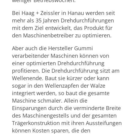
weniger Betriebswochen.
Bei Haag + Zeissler in Hanau werden seit
mehr als 35 Jahren Drehdurchführungen
mit dem Ziel entwickelt, das Produkt für
den Maschinenbetreiber zu optimieren.
Aber auch die Hersteller Gummi
verarbeitender Maschinen können von
einer optimierten Drehdurchführung
profitieren. Die Drehdurchführung sitzt am
Wellenende. Baut sie kürzer oder kann
sogar in den Wellenzapfen der Walze
integriert werden, so baut die gesamte
Maschine schmaler. Allein die
Einsparungen durch die verminderte Breite
des Maschinengestells und der gesamten
Trägerkonstruktion mit ihren Aussteifungen
können Kosten sparen, die den