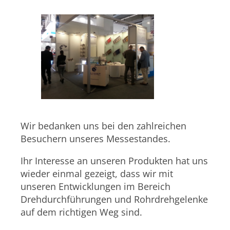
Wir bedanken uns bei den zahlreichen
Besuchern unseres Messestandes.
Ihr Interesse an unseren Produkten hat uns
wieder einmal gezeigt, dass wir mit
unseren Entwicklungen im Bereich
Drehdurchführungen und Rohrdrehgelenke
auf dem richtigen Weg sind.