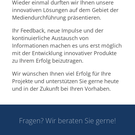
Wieder einmal durften wir Ihnen unsere
innovativen Lösungen auf dem Gebiet der
Mediendurchführung präsentieren.
Ihr Feedback, neue Impulse und der
kontinuierliche Austausch von
Informationen machen es uns erst möglich
mit der Entwicklung innovativer Produkte
zu Ihrem Erfolg beizutragen.
Wir wünschen Ihnen viel Erfolg für Ihre
Projekte und unterstützen Sie gerne heute
und in der Zukunft bei Ihren Vorhaben.
Fragen? Wir beraten Sie gerne!