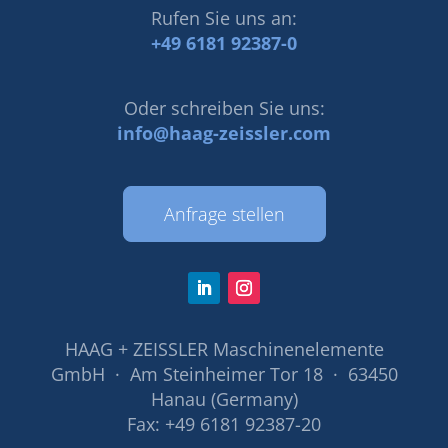
Rufen Sie uns an:
+49 6181 92387-0
Oder schreiben Sie uns:
info@haag-zeissler.com
Anfrage stellen
HAAG + ZEISSLER Maschinenelemente
GmbH · Am Steinheimer Tor 18 · 63450
Hanau (Germany)
Fax: +49 6181 92387-20