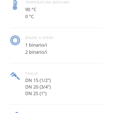
TEMPERATURA MASSIMA
90 °C
0 °C
BINARI A SFERA
1 binario/i
2 binario/i
TAGLIA
DN 15 (1/2")
DN 20 (3/4")
DN 25 (1")