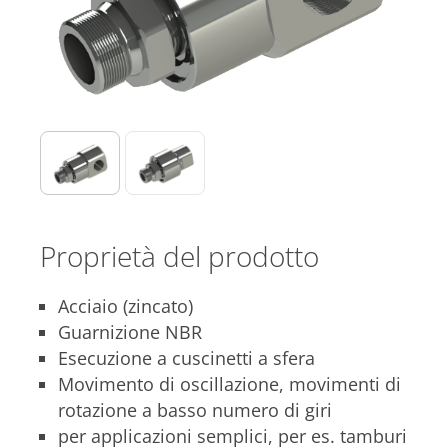
Proprietà del prodotto
Acciaio (zincato)
Guarnizione NBR
Esecuzione a cuscinetti a sfera
Movimento di oscillazione, movimenti di
rotazione a basso numero di giri
per applicazioni semplici, per es. tamburi