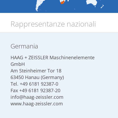
Rappresentanze nazionali
Germania
HAAG + ZEISSLER Maschinenelemente
GmbH
Am Steinheimer Tor 18
63450 Hanau (Germany)
Tel.
+49 6181 92387-0
Fax +49 6181 92387-20
info@haag-zeissler.com
www.haag-zeissler.com