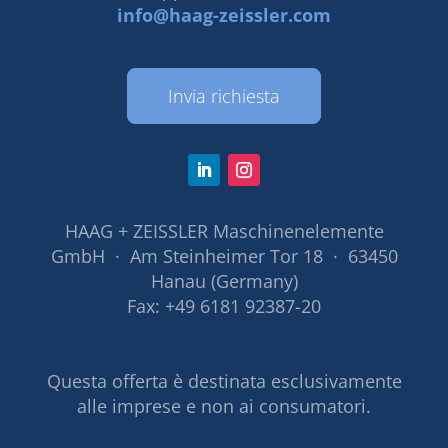
info@haag-zeissler.com
Invia richiesta
HAAG + ZEISSLER Maschinenelemente
GmbH · Am Steinheimer Tor 18 · 63450
Hanau (Germany)
Fax: +49 6181 92387-20
Questa offerta è destinata esclusivamente
alle imprese e non ai consumatori.