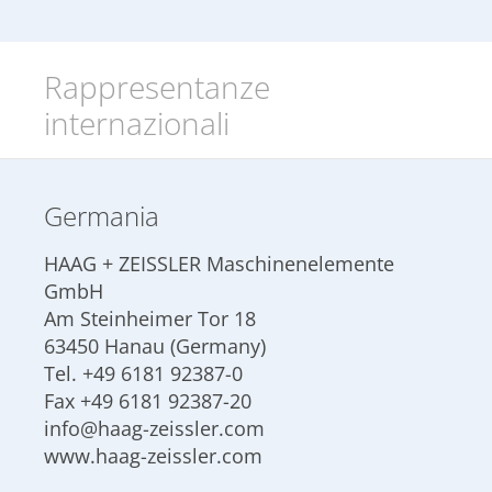
Rappresentanze
internazionali
Germania
HAAG + ZEISSLER Maschinenelemente
GmbH
Am Steinheimer Tor 18
63450 Hanau (Germany)
Tel.
+49 6181 92387-0
Fax +49 6181 92387-20
info@haag-zeissler.com
www.haag-zeissler.com