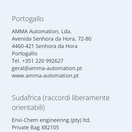
Portogallo
AMMA Automation, Lda.
Avenida Senhora da Hora, 72-80
4460-421 Senhora da Hora
Portogallo
Tel.
+351 220 992627
geral@amma-automation.pt
www.amma-automation.pt
Sudafrica (raccordi liberamente
orientabili)
Envi-Chem engineering (pty) ltd.
Private Bag X82105