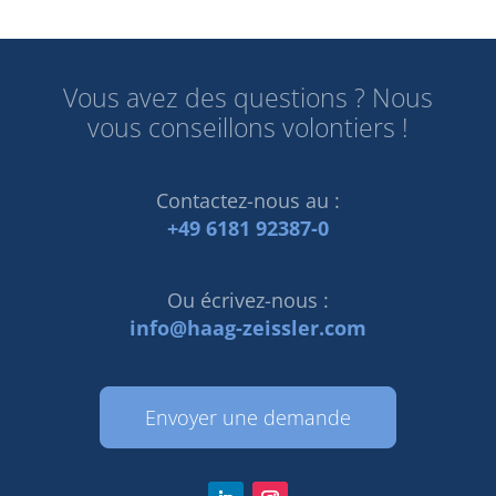
Vous avez des questions ? Nous
vous conseillons volontiers !
Contactez-nous au :
+49 6181 92387-0
Ou écrivez-nous :
info@haag-zeissler.com
Envoyer une demande