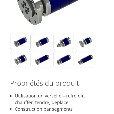
Propriétés du produit
Utilisation universelle – refroidir,
chauffer, tendre, déplacer
Construction par segments