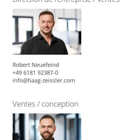
Robert Neuefeind
+49 6181 92387-0
info@haag-zeissler.com
Ventes / conception