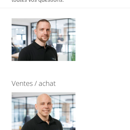
Ventes / achat