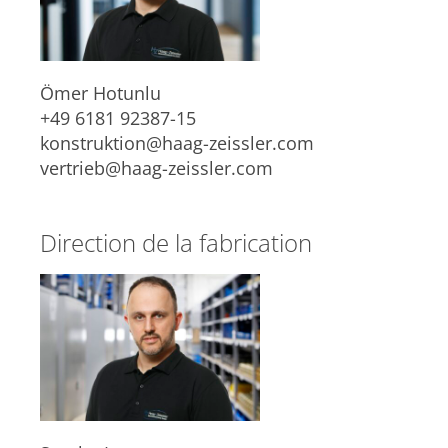
Ömer Hotunlu
+49 6181 92387-15
konstruktion@haag-zeissler.com
vertrieb@haag-zeissler.com
Direction de la fabrication