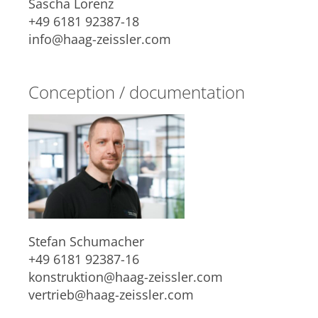
Sascha Lorenz
+49 6181 92387-18
info@haag-zeissler.com
Conception / documentation
Stefan Schumacher
+49 6181 92387-16
konstruktion@haag-zeissler.com
vertrieb@haag-zeissler.com