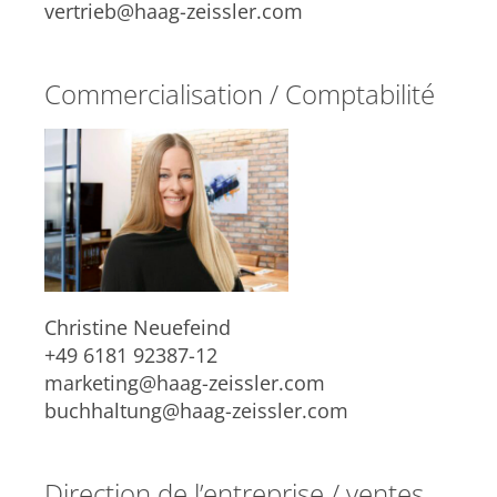
vertrieb@haag-zeissler.com
Commercialisation / Comptabilité
Christine Neuefeind
+49 6181 92387-12
marketing@haag-zeissler.com
buchhaltung@haag-zeissler.com
Direction de l’entreprise / ventes