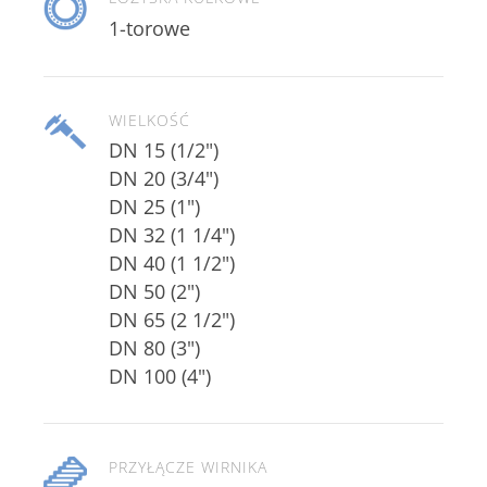
1-torowe
WIELKOŚĆ
DN 15 (1/2")
DN 20 (3/4")
DN 25 (1")
DN 32 (1 1/4")
DN 40 (1 1/2")
DN 50 (2")
DN 65 (2 1/2")
DN 80 (3")
DN 100 (4")
PRZYŁĄCZE WIRNIKA