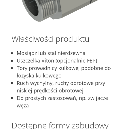
Właściwości produktu
Mosiądz lub stal nierdzewna
Uszczelka Viton (opcjonalnie FEP)
Tory prowadnicy kulkowej podobne do
łożyska kulkowego
Ruch wychylny, ruchy obrotowe przy
niskiej prędkości obrotowej
Do prostych zastosowań, np. zwijacze
węża
Dostępne formy zabudowy