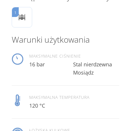
1
Warunki użytkowania
MAKSYMALNE CIŚNIENIE
16 bar
Mosiądz
MAKSYMALNA TEMPERATURA
120 °C
ŁOŻYSKA KULKOWE