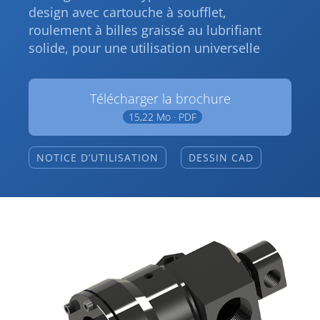
design avec cartouche à soufflet,
roulement à billes graissé au lubrifiant
solide, pour une utilisation universelle
Télécharger la brochure
15,22 Mo · PDF
NOTICE D’UTILISATION
DESSIN CAD