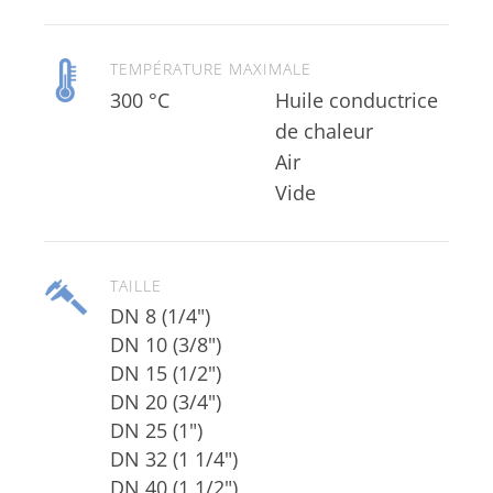
TEMPÉRATURE MAXIMALE
300 °C
Huile conductrice
Vide
TAILLE
DN 8 (1/4")
DN 10 (3/8")
DN 15 (1/2")
DN 20 (3/4")
DN 25 (1")
DN 32 (1 1/4")
DN 40 (1 1/2")