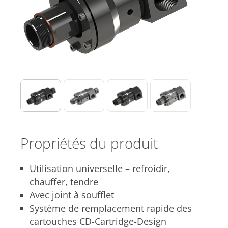
Propriétés du produit
Utilisation universelle – refroidir,
chauffer, tendre
Avec joint à soufflet
Système de remplacement rapide des
cartouches CD-Cartridge-Design