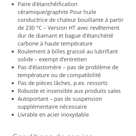
Paire d’étanchéification
céramique/graphite Pour huile
conductrice de chaleur bouillante à partir
de 230 °C – Version HT avec revêtement
dur de diamant et bague d’étanchéité
carbone à haute température
Roulement à billes graissé au lubrifiant
solide – exempt d’entretien
Pas d’élastomère – pas de problème de
température ou de compatibilité
Pas de pièces lâches, p.ex. ressorts
Robuste et insensible aux produits sales
Autoportant – pas de suspension
supplémentaire nécessaire
Livrable en acier inoxydable