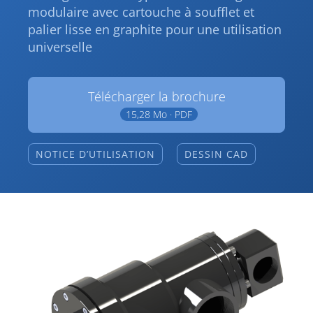
modulaire avec cartouche à soufflet et
palier lisse en graphite pour une utilisation
universelle
Télécharger la brochure
15,28 Mo · PDF
NOTICE D’UTILISATION
DESSIN CAD