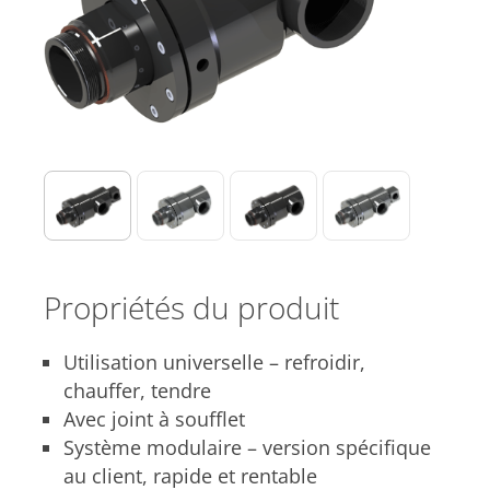
Propriétés du produit
Utilisation universelle – refroidir,
chauffer, tendre
Avec joint à soufflet
Système modulaire – version spécifique
au client, rapide et rentable