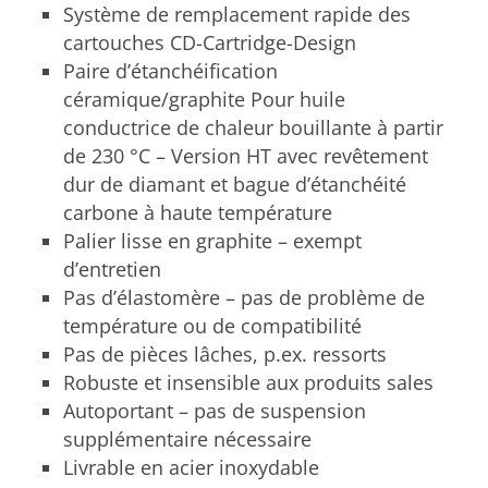
Système de remplacement rapide des
cartouches CD-Cartridge-Design
Paire d’étanchéification
céramique/graphite Pour huile
conductrice de chaleur bouillante à partir
de 230 °C – Version HT avec revêtement
dur de diamant et bague d’étanchéité
carbone à haute température
Palier lisse en graphite – exempt
d’entretien
Pas d’élastomère – pas de problème de
température ou de compatibilité
Pas de pièces lâches, p.ex. ressorts
Robuste et insensible aux produits sales
Autoportant – pas de suspension
supplémentaire nécessaire
Livrable en acier inoxydable