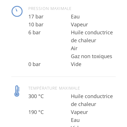
PRESSION MAXIMALE
17 bar
Eau
10 bar
Vapeur
6 bar
Huile conductrice
Gaz non toxiques
0 bar
Vide
TEMPÉRATURE MAXIMALE
300 °C
Huile conductrice
de chaleur
190 °C