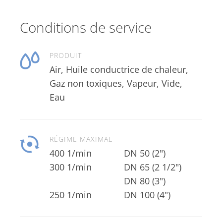
Conditions de service
PRODUIT
Air, Huile conductrice de chaleur,
Gaz non toxiques, Vapeur, Vide,
Eau
RÉGIME MAXIMAL
400 1/min
DN 50 (2")
300 1/min
DN 80 (3")
250 1/min
DN 100 (4")