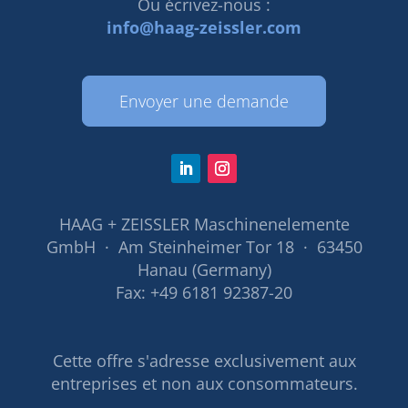
Ou écrivez-nous :
info@haag-zeissler.com
Envoyer une demande
HAAG + ZEISSLER Maschinenelemente
GmbH · Am Steinheimer Tor 18 · 63450
Hanau (Germany)
Fax: +49 6181 92387-20
Cette offre s'adresse exclusivement aux
entreprises et non aux consommateurs.