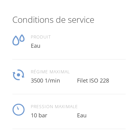
Conditions de service
PRODUIT
Eau
RÉGIME MAXIMAL
3500 1/min
Filet ISO 228
PRESSION MAXIMALE
10 bar
Eau