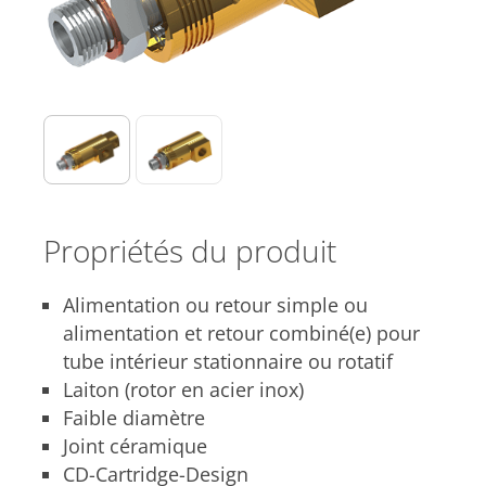
Propriétés du produit
Alimentation ou retour simple ou
alimentation et retour combiné(e) pour
tube intérieur stationnaire ou rotatif
Laiton (rotor en acier inox)
Faible diamètre
Joint céramique
CD-Cartridge-Design