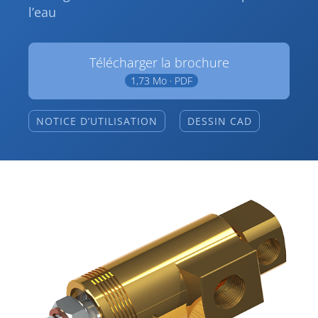
l’eau
Télécharger la brochure
1,73 Mo · PDF
NOTICE D’UTILISATION
DESSIN CAD