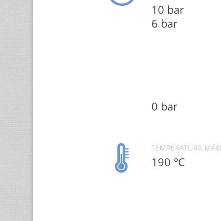
10 bar
6 bar
0 bar
TEMPERATURA MÁX
190 °C