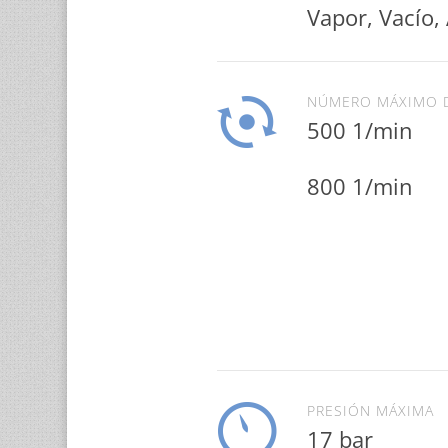
Vapor, Vacío,
NÚMERO MÁXIMO 
500 1/min
800 1/min
PRESIÓN MÁXIMA
17 bar