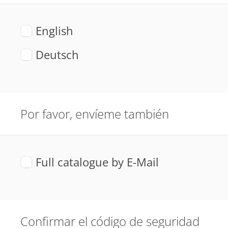
English
Deutsch
Por favor, envíeme también
Full catalogue by E-Mail
Confirmar el código de seguridad