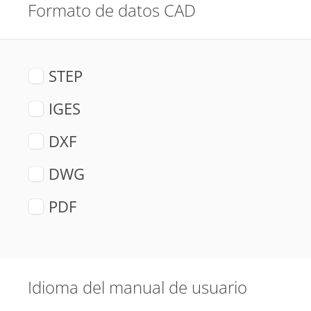
Formato de datos CAD
STEP
IGES
DXF
DWG
PDF
Idioma del manual de usuario