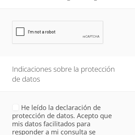
Indicaciones sobre la protección
de datos
He leído la declaración de
protección de datos. Acepto que
mis datos facilitados para
responder a mi consulta se