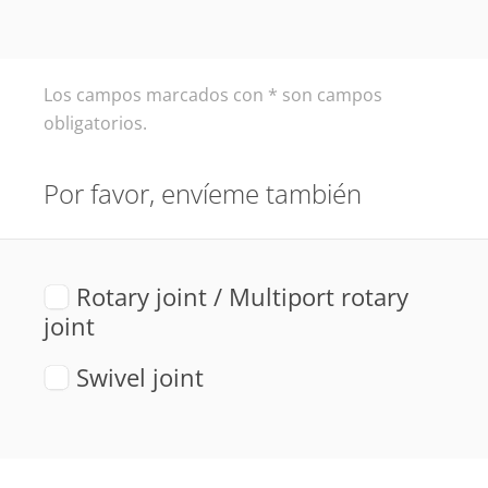
Los campos marcados con * son campos
obligatorios.
Por favor, envíeme también
Rotary joint / Multiport rotary
joint
Swivel joint