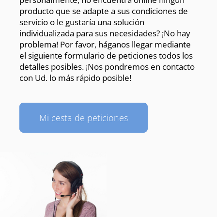
producto que se adapte a sus condiciones de
servicio o le gustaría una solución
individualizada para sus necesidades? ¡No hay
problema! Por favor, háganos llegar mediante
el siguiente formulario de peticiones todos los
detalles posibles. ¡Nos pondremos en contacto
con Ud. lo más rápido posible!
Mi cesta de peticiones