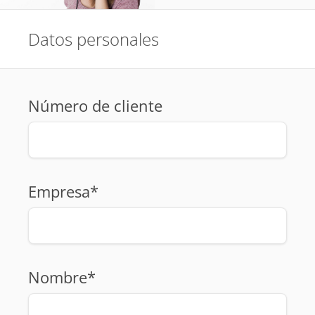
Datos personales
Número de cliente
Empresa*
Nombre*