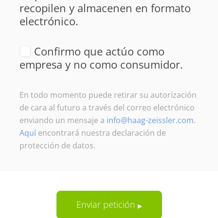
recopilen y almacenen en formato
electrónico.
Confirmo que actúo como
empresa y no como consumidor.
En todo momento puede retirar su autorización
de cara al futuro a través del correo electrónico
enviando un mensaje a
info@haag-zeissler.com
.
Aquí
encontrará nuestra declaración de
protección de datos.
Enviar petición