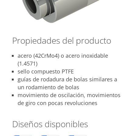
Propiedades del producto
acero (42CrMo4) o acero inoxidable
(1.4571)
sello compuesto PTFE
guías de rodadura de bolas similares a
un rodamiento de bolas
movimiento de oscilación, movimientos
de giro con pocas revoluciones
Diseños disponibles